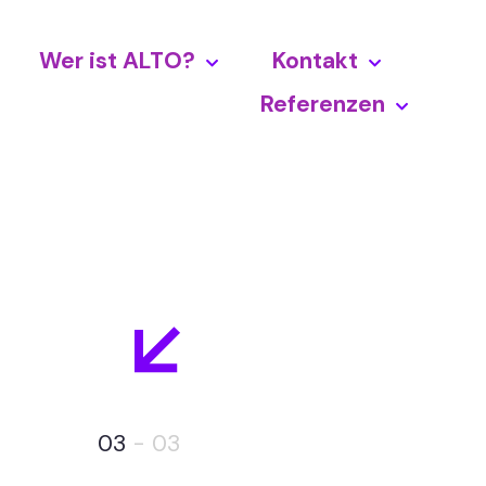
Wer ist ALTO?
Kontakt
Referenzen
03
- 03