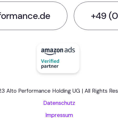
formance.de
+49 (0
3 Alto Performance Holding UG | All Rights Re
Datenschutz
Impressum